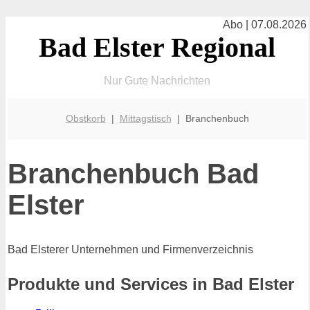
Abo | 07.08.2026
Bad Elster Regional
Nur Gute Nachrichten
Obstkorb
|
Mittagstisch
| Branchenbuch
Branchenbuch Bad
Elster
Bad Elsterer Unternehmen und Firmenverzeichnis
Produkte und Services in Bad Elster