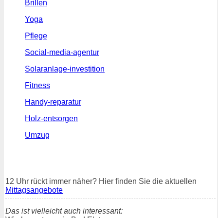
Brillen
Yoga
Pflege
Social-media-agentur
Solaranlage-investition
Fitness
Handy-reparatur
Holz-entsorgen
Umzug
12 Uhr rückt immer näher? Hier finden Sie die aktuellen
Mittagsangebote
Das ist vielleicht auch interessant: