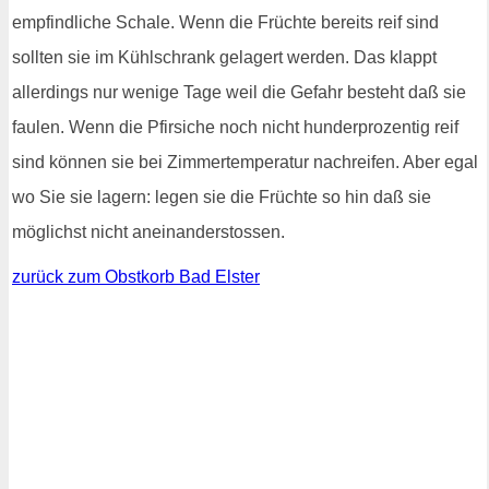
empfindliche Schale. Wenn die Früchte bereits reif sind
sollten sie im Kühlschrank gelagert werden. Das klappt
allerdings nur wenige Tage weil die Gefahr besteht daß sie
faulen. Wenn die Pfirsiche noch nicht hunderprozentig reif
sind können sie bei Zimmertemperatur nachreifen. Aber egal
wo Sie sie lagern: legen sie die Früchte so hin daß sie
möglichst nicht aneinanderstossen.
zurück zum Obstkorb Bad Elster