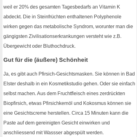
weil er 20% des gesamten Tagesbedarfs an Vitamin K
abdeckt. Die in Steinfrüchten enthaltenen Polyphenole
wirken gegen das metabolische Syndrom, worunter man die
gängigsten Zivilisationserkrankungen versteht wie z.B.
Übergewicht oder Bluthochdruck.
Gut für die (äußere) Schönheit
Ja, es gibt auch Pfirsich-Gesichtsmasken. Sie können in Bad
Elster deshalb in ein Kosmetikstudio gehen. Oder sie einfach
selbst machen. Aus dem Fruchtfleisch eines zerdrückten
Biopfirsich, etwas Pfirsichkernöl und Kokosmus können sie
eine Gesichtscreme herstellen. Circa 15 Minuten kann die
Paste auf dem gereinigten Gesicht einwirken und
anschliessend mit Wassser abgespült werden.