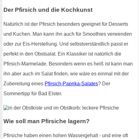
Der Pfirsich und die Kochkunst
Natürlich ist der Pfirsich besonders geeignet für Desserts
und Kuchen. Man kann ihn auch für Smoothies verwenden
oder zur Eis-Herstellung. Und selbstverständlich passt er
perfekt in den Obstsalat. Ein Klassiker ist natürlich die
Pfirsich-Marmelade. Besonders wenn es heiß ist kann man
ihn aber auch im Salat finden, wie wäre es einmal mit der
Zubereitung eines
Pfirsich-Paprika-Salates
? Der
Sommertipp für Bad Elster.
Wie soll man Pfirsiche lagern?
Pfirsiche haben einen hohen Wassergehalt - und eine oft