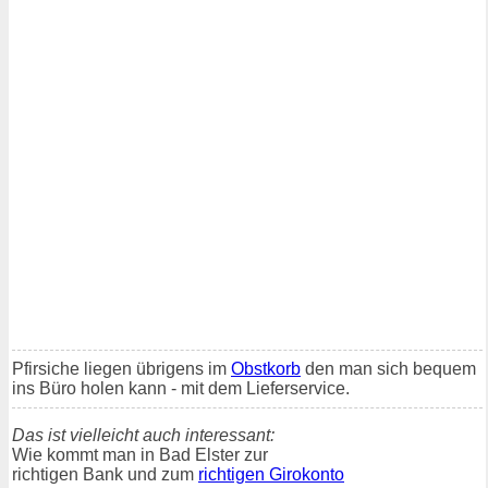
Pfirsiche liegen übrigens im
Obstkorb
den man sich bequem
ins Büro holen kann - mit dem Lieferservice.
Das ist vielleicht auch interessant:
Wie kommt man in Bad Elster zur
richtigen Bank und zum
richtigen Girokonto